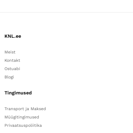
KNL.ee
Meist
Kontakt
Ostuabi
Blogi
Tingimused
Transport ja Maksed
Müügitingimused
Privaatsuspoliitika