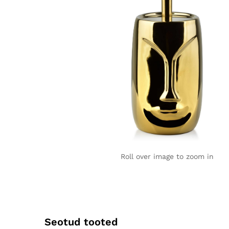
Roll over image to zoom in
Seotud tooted