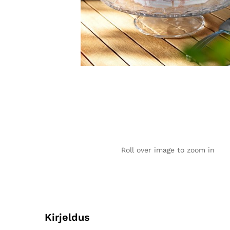
Roll over image to zoom in
Kirjeldus